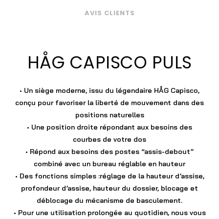
AVIS CLIENTS
HÅG CAPISCO PULS
• Un siège moderne, issu du légendaire HÅG Capisco,
conçu pour favoriser la liberté de mouvement dans des
positions naturelles
• Une position droite répondant aux besoins des
courbes de votre dos
• Répond aux besoins des postes “assis-debout”
combiné avec un bureau réglable en hauteur
• Des fonctions simples :réglage de la hauteur d’assise,
profondeur d’assise, hauteur du dossier, blocage et
déblocage du mécanisme de basculement.
• Pour une utilisation prolongée au quotidien, nous vous