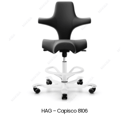
HAG – Capisco 8106