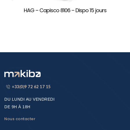
HAG – Capisco 8106 – Dispo 15 jours
+33(0)9 72 62 17 15
DU LUNDI AU VENDREDI
DE 9H À 18H
Nous contacter