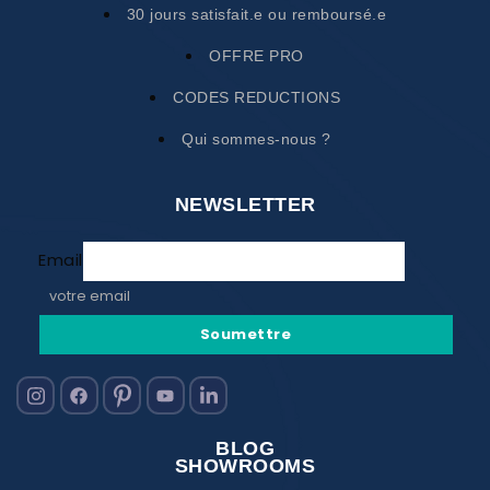
30 jours satisfait.e ou remboursé.e
OFFRE PRO
CODES REDUCTIONS
Qui sommes-nous ?
NEWSLETTER
Email
votre email
Soumettre
BLOG
SHOWROOMS