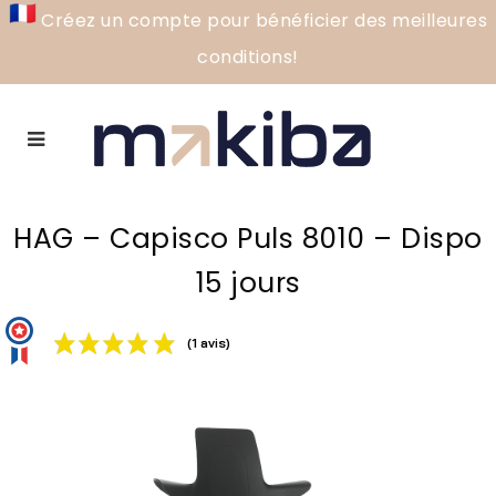
Créez un compte pour bénéficier des meilleures
conditions!
HAG – Capisco Puls 8010 – Dispo
15 jours
(1 avis)