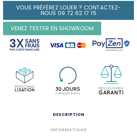
VOUS PRÉFÉREZ LOUER ? CONTACTEZ-
NOUS 09 72 62 17 15
VENEZ TESTER EN SHOWROOM
DESCRIPTION
INFORMATIONS