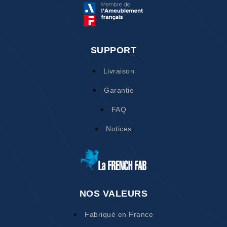
SUPPORT
Livraison
Garantie
FAQ
Notices
NOS VALEURS
Fabriqué en France