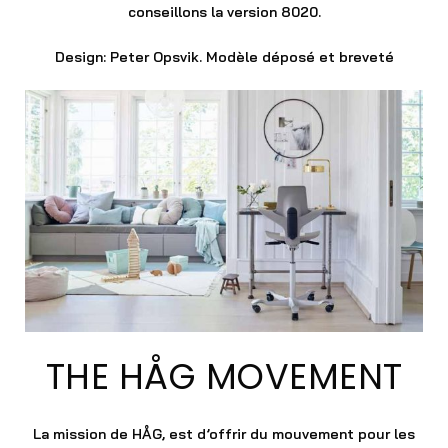
conseillons la version 8020.
Design: Peter Opsvik. Modèle déposé et breveté
THE HÅG MOVEMENT
La mission de HÅG, est d’offrir du mouvement pour les